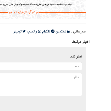
هم‌رسانی :
لینکدین
تلگرام
واتساپ
توییتر
اخبار مرتبط
نظر شما :