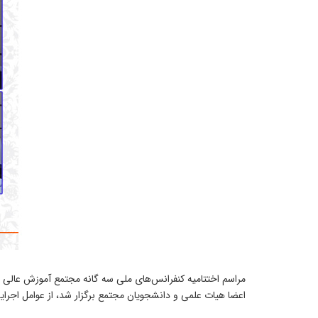
مراسم اختتامیه کنفرانس‌های ملی سه گانه مجتمع آموزش عالی 
اعضا هیات علمی و دانشجویان مجتمع برگزار شد، از عوامل اجرای