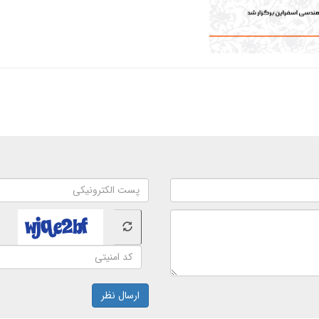
ارسال نظر