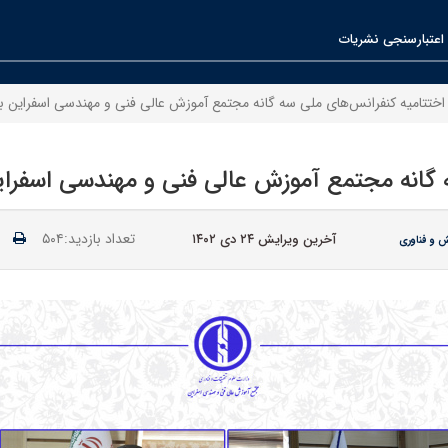
اعتبارسنجی نشریات
اختتامیه کنفرانس‌های ملی سه گانه مجتمع آموزش عالی فنی و مهندسی اسفراین بر
 گانه مجتمع آموزش عالی فنی و مهندسی اسفراین
تعداد بازدید:۵۰۴
آخرین ویرایش ۲۴ دی ۱۴۰۲
ش و فناوری