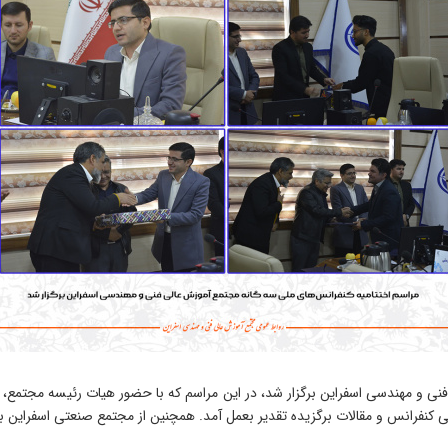
فنی و مهندسی اسفراین برگزار شد، در این مراسم که با حضور هیات رئیسه مجتمع
ی کنفرانس و مقالات برگزیده تقدیر بعمل آمد. همچنین از مجتمع صنعتی اسفراین به