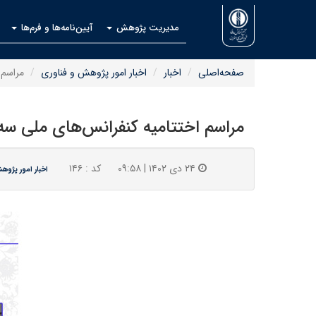
مدیریت پژوهش
آیین‌نامه‌ها و فرم‌ها
صفحه‌اصلی
اخبار
اخبار امور پژوهش و فناوری
مراسم 
مراسم اختتامیه کنفرانس‌های ملی سه
۲۴ دی ۱۴۰۲ | ۰۹:۵۸
کد : ۱۴۶
اخبار امور پژوه