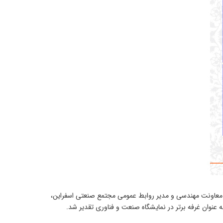
، معاونت مهندسی و مدیر روابط عمومی مجتمع صنعتی اسفراین،
 عنوان غرفه برتر در نمایشگاه صنعت و فناوری تقدیر شد.