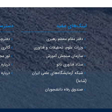
لینک‌های مفید
دسترس
دفتر مقام معظم رهبری
دفترچه تلف
وزرات علوم، تحقیقات و فناوری
گالری 
سازمان سنجش آموزش
تور مج
ستاد فناوری نانو
درباره
شبکه آزمایشگاه‌های علمی ایران
درباره 
(شاعا)
صندوق رفاه دانشجویان