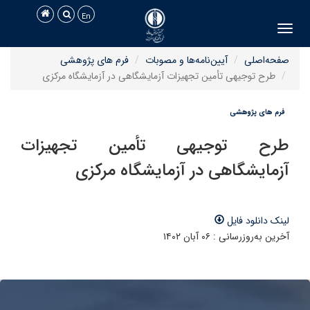
En
Toggle navigation
صفحه‌اصلی
آیین‌نامه‌ها و مصوبات
فرم های پژوهشی
طرح توجیهی تأمین تجهیزات آزمایشگاهی در آزمایشگاه مرکزی
فرم های پژوهشی
طرح توجیهی تأمین تجهیزات
آزمایشگاهی در آزمایشگاه مرکزی
لینک دانلود فایل
آخرین به‌روزرسانی : ۰۶ آبان ۱۴۰۲