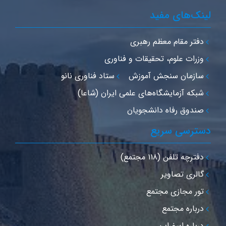
لینک‌های مفید
دفتر مقام معظم رهبری
وزرات علوم، تحقیقات و فناوری
سازمان سنجش آموزش
ستاد فناوری نانو
شبکه آزمایشگاه‌های علمی ایران (شاعا)
صندوق رفاه دانشجویان
دسترسی سریع
دفترچه تلفن (۱۱۸ مجتمع)
گالری تصاویر
تور مجازی مجتمع
درباره مجتمع
درباره اسفراین